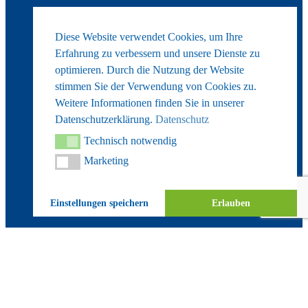
Diese Website verwendet Cookies, um Ihre
Erfahrung zu verbessern und unsere Dienste zu
optimieren. Durch die Nutzung der Website
stimmen Sie der Verwendung von Cookies zu.
Weitere Informationen finden Sie in unserer
Datenschutzerklärung.
Datenschutz
Technisch notwendig
Technisch notwendig
Marketing
Marketing
Einstellungen speichern
Erlauben