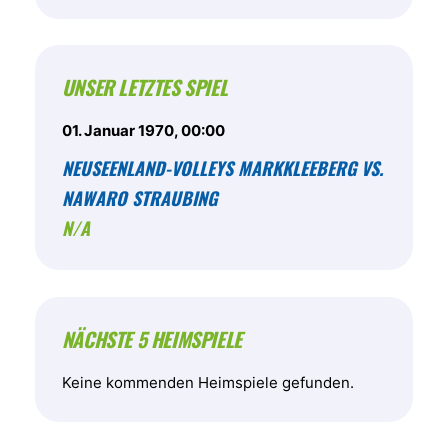
UNSER LETZTES SPIEL
01. Januar 1970, 00:00
NEUSEENLAND-VOLLEYS MARKKLEEBERG VS.
NAWARO STRAUBING
N/A
NÄCHSTE 5 HEIMSPIELE
Keine kommenden Heimspiele gefunden.