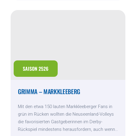
–
DÜSSELDORF
SAISON 2526
GRIMMA – MARKKLEEBERG
Mit den etwa 150 lauten Markkleeberger Fans in
grün im Rücken wollten die Neuseenland-Volleys
die favorisierten Gastgeberinnen im Derby-
Rückspiel mindestens herausfordern, auch wenn…