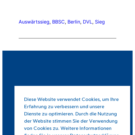
Auswärtssieg
, 
BBSC
, 
Berlin
, 
DVL
, 
Sieg
Diese Website verwendet Cookies, um Ihre
Erfahrung zu verbessern und unsere
Dienste zu optimieren. Durch die Nutzung
der Website stimmen Sie der Verwendung
von Cookies zu. Weitere Informationen