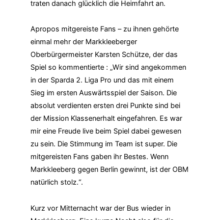
traten danach glücklich die Heimfahrt an.
Apropos mitgereiste Fans – zu ihnen gehörte
einmal mehr der Markkleeberger
Oberbürgermeister Karsten Schütze, der das
Spiel so kommentierte : „Wir sind angekommen
in der Sparda 2. Liga Pro und das mit einem
Sieg im ersten Auswärtsspiel der Saison. Die
absolut verdienten ersten drei Punkte sind bei
der Mission Klassenerhalt eingefahren. Es war
mir eine Freude live beim Spiel dabei gewesen
zu sein. Die Stimmung im Team ist super. Die
mitgereisten Fans gaben ihr Bestes. Wenn
Markkleeberg gegen Berlin gewinnt, ist der OBM
natürlich stolz.“.
Kurz vor Mitternacht war der Bus wieder in