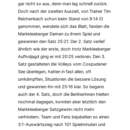
gar nicht so aus, denn man lag schnell zurück.
Doch nach der zweiten Auszeit, von Trainer Tim
Reichenbach schon beim Stand von 9:14 (!)
genommen, wendete sich das Blatt, fanden die
Markkleeberger Damen zu ihrem Spiel und
gewannen den Satz 25:21. Der 2. Satz verlief
ähnlich wie der erste, doch trotz Markleeberger
Aufholjagd ging er mit 20:25 verloren. Den 3.
Satz gestalteten die Volleys vom Cospudener
See überlegen, hatten in fast allen, oft
umkämpften, Situationen die bessere Lösung
und gewannen ihn mit 25:16 klar. So begann
auch der 4. Satz, doch die Berlinerinnen hielten
nochmal dagegen, konnten aber letztlich den
Markkleeberger Satzgewinn nicht mehr
verhindern. Team und Fans bejubelten so einen
3:1-Auswärtssieg nach 101 Spielminuten und