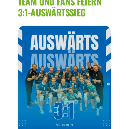
TEAM UND FANS FEIERN
3:1-AUSWÄRTSSIEG