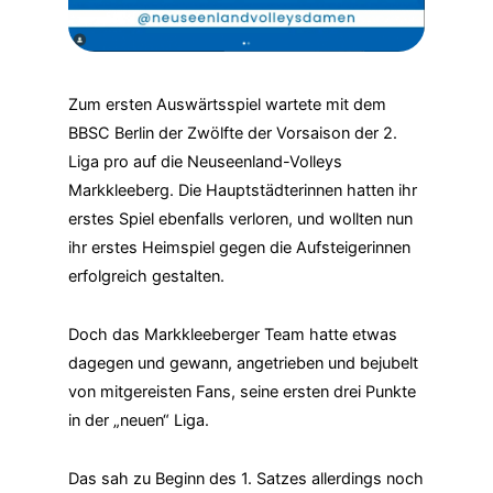
Zum ersten Auswärtsspiel wartete mit dem
BBSC Berlin der Zwölfte der Vorsaison der 2.
Liga pro auf die Neuseenland-Volleys
Markkleeberg. Die Hauptstädterinnen hatten ihr
erstes Spiel ebenfalls verloren, und wollten nun
ihr erstes Heimspiel gegen die Aufsteigerinnen
erfolgreich gestalten.
Doch das Markkleeberger Team hatte etwas
dagegen und gewann, angetrieben und bejubelt
von mitgereisten Fans, seine ersten drei Punkte
in der „neuen“ Liga.
Das sah zu Beginn des 1. Satzes allerdings noch